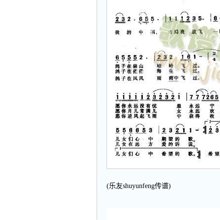
(乐友shuyunfeng传谱)