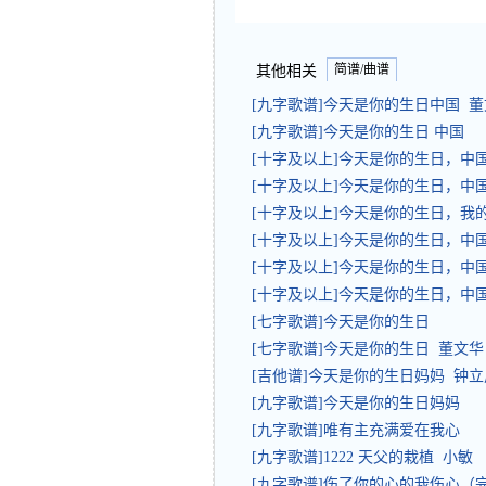
简谱/曲谱
其他相关
[九字歌谱]今天是你的生日中国 
[九字歌谱]今天是你的生日 中国
[十字及以上]今天是你的生日，中
[十字及以上]今天是你的生日，中
[十字及以上]今天是你的生日，我
[十字及以上]今天是你的生日，中
[十字及以上]今天是你的生日，中
[十字及以上]今天是你的生日，中
[七字歌谱]今天是你的生日
[七字歌谱]今天是你的生日 董文华
[吉他谱]今天是你的生日妈妈 钟立
[九字歌谱]今天是你的生日妈妈
[九字歌谱]唯有主充满爱在我心
[九字歌谱]1222 天父的栽植 小敏
[九字歌谱]伤了你的心的我伤心（