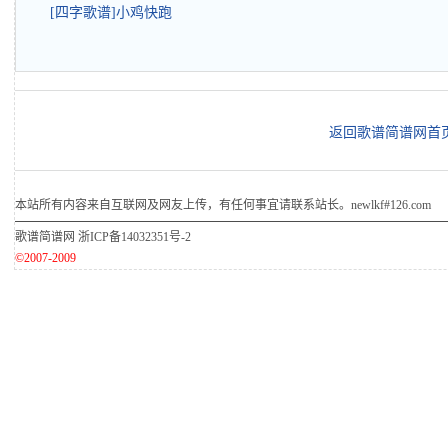
[四字歌谱]小鸡快跑
返回歌谱简谱网首
本站所有内容来自互联网及网友上传，有任何事宜请联系站长。newlkf#126.com
歌谱简谱网
浙ICP备14032351号-2
©2007-2009