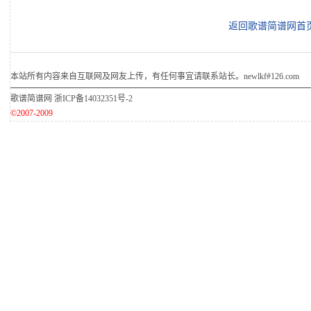
返回歌谱简谱网首
本站所有内容来自互联网及网友上传，有任何事宜请联系站长。newlkf#126.com
歌谱简谱网
浙ICP备14032351号-2
©2007-2009