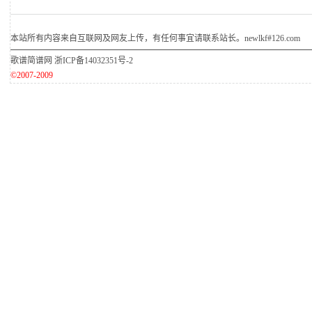
本站所有内容来自互联网及网友上传，有任何事宜请联系站长。newlkf#126.com
歌谱简谱网
浙ICP备14032351号-2
©2007-2009