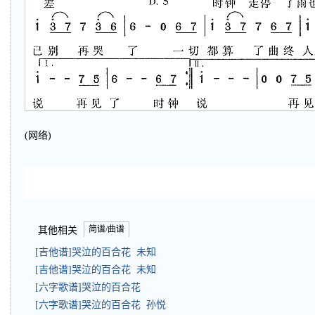
(网络)
简谱/曲谱
其他相关
[吉他谱]哭泣的百合花 未知
[吉他谱]哭泣的百合花 未知
[六字歌谱]哭泣的百合花
[六字歌谱]哭泣的百合花 孙悦