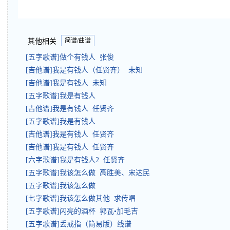
简谱/曲谱
其他相关
[五字歌谱]做个有钱人 张俊
[吉他谱]我是有钱人（任贤齐） 未知
[吉他谱]我是有钱人 未知
[五字歌谱]我是有钱人
[吉他谱]我是有钱人 任贤齐
[五字歌谱]我是有钱人
[吉他谱]我是有钱人 任贤齐
[吉他谱]我是有钱人 任贤齐
[六字歌谱]我是有钱人2 任贤齐
[五字歌谱]我该怎么做 高胜美、宋达民
[五字歌谱]我该怎么做
[七字歌谱]我该怎么做其他 求传唱
[五字歌谱]闪亮的酒杯 郭瓦•加毛吉
[五字歌谱]丢戒指（简易版）线谱