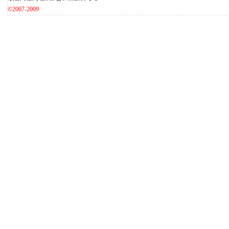
©2007-2009