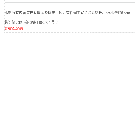
本站所有内容来自互联网及网友上传，有任何事宜请联系站长。newlkf#126.com
歌谱简谱网
浙ICP备14032351号-2
©2007-2009