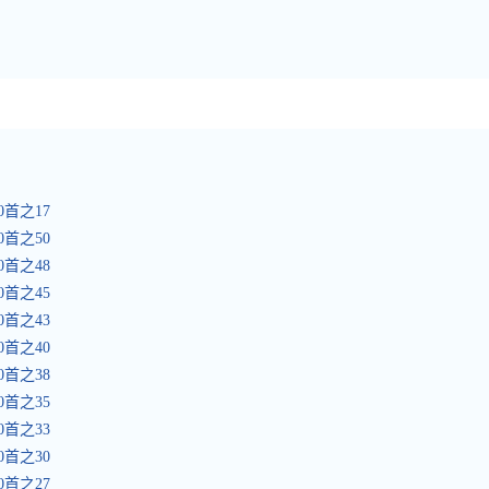
0首之17
0首之50
0首之48
0首之45
0首之43
0首之40
0首之38
0首之35
0首之33
0首之30
0首之27