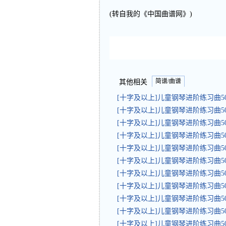
(转自我的《中国曲谱网》)
简谱/曲谱
其他相关
[十字及以上]儿童钢琴进阶练习曲5
[十字及以上]儿童钢琴进阶练习曲5
[十字及以上]儿童钢琴进阶练习曲5
[十字及以上]儿童钢琴进阶练习曲5
[十字及以上]儿童钢琴进阶练习曲5
[十字及以上]儿童钢琴进阶练习曲5
[十字及以上]儿童钢琴进阶练习曲5
[十字及以上]儿童钢琴进阶练习曲5
[十字及以上]儿童钢琴进阶练习曲5
[十字及以上]儿童钢琴进阶练习曲5
[十字及以上]儿童钢琴进阶练习曲5