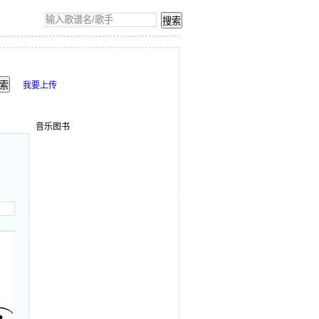
我要上传
音乐图书