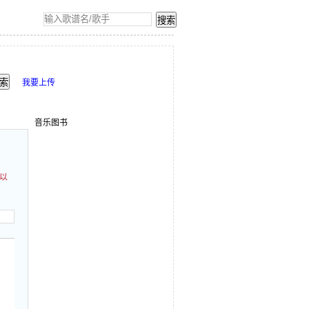
我要上传
音乐图书
可以