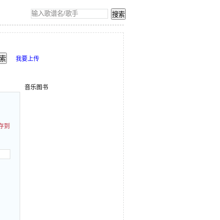
我要上传
音乐图书
存到