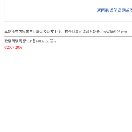
返回歌谱简谱网首
本站所有内容来自互联网及网友上传，有任何事宜请联系站长。newlkf#126.com
歌谱简谱网
浙ICP备14032351号-2
©2007-2009