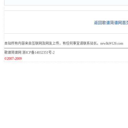
返回歌谱简谱网首
本站所有内容来自互联网及网友上传，有任何事宜请联系站长。newlkf#126.com
歌谱简谱网
浙ICP备14032351号-2
©2007-2009