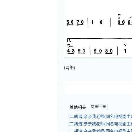
(网络)
简谱/曲谱
其他相关
[二胡谱]亲亲我老师(同名电视剧主
[二胡谱]亲亲我老师(同名电视剧主
[二胡谱]亲亲我老师(同名电视剧主题