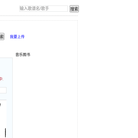
我要上传
音乐图书
中.