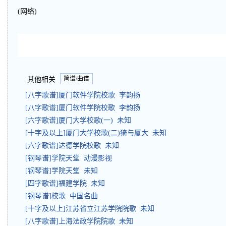
(网络)
简谱/曲谱
其他相关
[八字歌谱]厦门软件学院校歌 李韵扬
[八字歌谱]厦门软件学院校歌 李韵扬
[六字歌谱]厦门大学校歌(一) 未知
[十字及以上]厦门大学校歌(二)猗与厦大 未知
[六字歌谱]达德学院校歌 未知
[钢琴谱]学院天堂 动漫影视
[钢琴谱]学院天堂 未知
[四字歌谱]福建学院 未知
[钢琴谱]校歌 中国名曲
[十字及以上]江苏省立江苏学院院歌 未知
[八字歌谱]上海法政学院院歌 未知