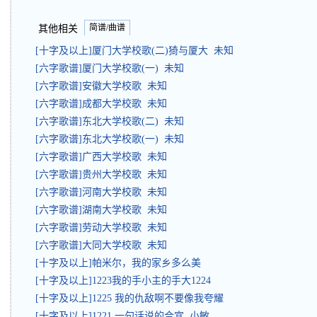
简谱/曲谱
其他相关
[十字及以上]厦门大学校歌(二)猗与厦大 未知
[六字歌谱]厦门大学校歌(一) 未知
[六字歌谱]安徽大学校歌 未知
[六字歌谱]成都大学校歌 未知
[六字歌谱]东北大学校歌(二) 未知
[六字歌谱]东北大学校歌(一) 未知
[六字歌谱]广西大学校歌 未知
[六字歌谱]贵州大学校歌 未知
[六字歌谱]河南大学校歌 未知
[六字歌谱]湖南大学校歌 未知
[六字歌谱]劳动大学校歌 未知
[六字歌谱]大同大学校歌 未知
[十字及以上]帕米尔，我的家乡多么美
[十字及以上]1223我的手小主的手大1224
[十字及以上]1225 我的仇敌啊不要像我夸耀
[十字及以上]1221 一句话说的合宜 小敏