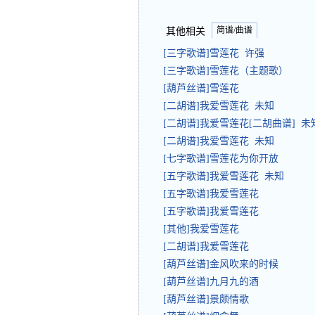
简谱/曲谱
其他相关
[三字歌谱]雪莲花 许强
[三字歌谱]雪莲花（主题歌）
[葫芦丝谱]雪莲花
[二胡谱]我爱雪莲花 未知
[二胡谱]我爱雪莲花[二胡曲谱] 未
[二胡谱]我爱雪莲花 未知
[七字歌谱]雪莲花为你开放
[五字歌谱]我爱雪莲花 未知
[五字歌谱]我爱雪莲花
[五字歌谱]我爱雪莲花
[其他]我爱雪莲花
[二胡谱]我爱雪莲花
[葫芦丝谱]金风吹来的时候
[葫芦丝谱]九月九的酒
[葫芦丝谱]景颇情歌