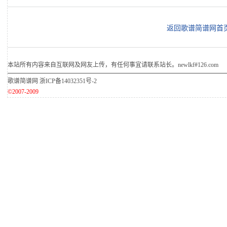
返回歌谱简谱网首
本站所有内容来自互联网及网友上传，有任何事宜请联系站长。newlkf#126.com
歌谱简谱网
浙ICP备14032351号-2
©2007-2009