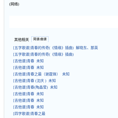
(网络)
简谱/曲谱
其他相关
[五字歌谱]青春的传奇(《情缘》插曲) 解晓东、那英
[五字歌谱]青春的传奇(《情缘》插曲)
[吉他谱]青春 未知
[吉他谱]青春 未知
[吉他谱]青春之最（谢霆锋） 未知
[吉他谱]青春 (沈庆 ) 未知
[吉他谱]青春(陶晶莹) 未知
[吉他谱]青春 未知
[吉他谱]青春 未知
[吉他谱]青春 未知
[四字歌谱]青春之最