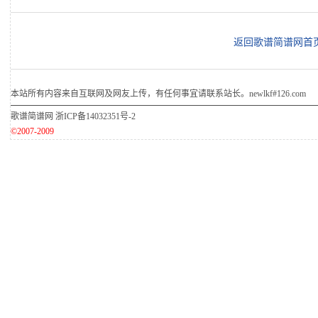
返回歌谱简谱网首
本站所有内容来自互联网及网友上传，有任何事宜请联系站长。newlkf#126.com
歌谱简谱网
浙ICP备14032351号-2
©2007-2009