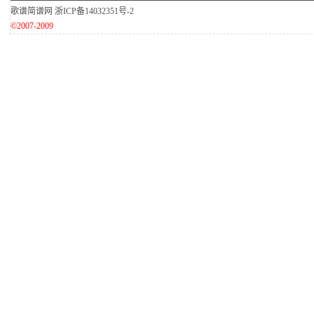
歌谱简谱网
浙ICP备14032351号-2
©2007-2009