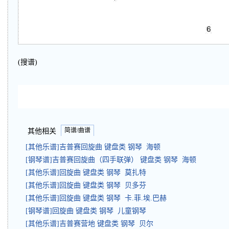
(搜谱)
简谱/曲谱
其他相关
[其他乐谱]吉普赛回旋曲 键盘类 钢琴 海顿
[钢琴谱]吉普赛回旋曲（四手联弹） 键盘类 钢琴 海顿
[其他乐谱]回旋曲 键盘类 钢琴 莫扎特
[其他乐谱]回旋曲 键盘类 钢琴 贝多芬
[其他乐谱]回旋曲 键盘类 钢琴 卡.菲.埃.巴赫
[钢琴谱]回旋曲 键盘类 钢琴 儿童钢琴
[其他乐谱]吉普赛营地 键盘类 钢琴 贝尔