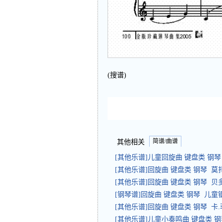
(搜谱)
简谱/曲谱
其他相关
[其他乐谱]儿童回旋曲 键盘类 钢
[其他乐谱]回旋曲 键盘类 钢琴 莫
[其他乐谱]回旋曲 键盘类 钢琴 贝
[钢琴谱]回旋曲 键盘类 钢琴 儿童
[其他乐谱]回旋曲 键盘类 钢琴 卡.
[其他乐谱]儿童小奏鸣曲 键盘类 