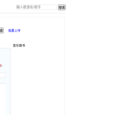
我要上传
音乐图书
中.