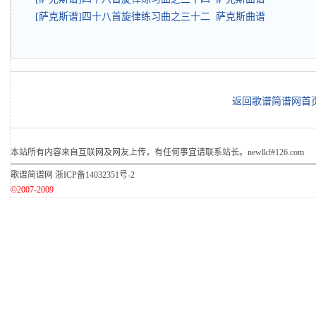
[萨克斯谱]四十八首旋律练习曲之三十二 萨克斯曲谱
返回歌谱简谱网首
本站所有内容来自互联网及网友上传，有任何事宜请联系站长。newlkf#126.com
歌谱简谱网
浙ICP备14032351号-2
©2007-2009