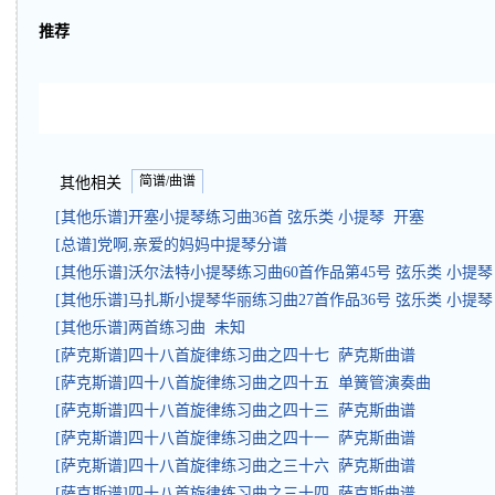
推荐
简谱/曲谱
其他相关
[其他乐谱]开塞小提琴练习曲36首 弦乐类 小提琴 开塞
[总谱]党啊,亲爱的妈妈中提琴分谱
[其他乐谱]沃尔法特小提琴练习曲60首作品第45号 弦乐类 小提
[其他乐谱]马扎斯小提琴华丽练习曲27首作品36号 弦乐类 小提琴
[其他乐谱]两首练习曲 未知
[萨克斯谱]四十八首旋律练习曲之四十七 萨克斯曲谱
[萨克斯谱]四十八首旋律练习曲之四十五 单簧管演奏曲
[萨克斯谱]四十八首旋律练习曲之四十三 萨克斯曲谱
[萨克斯谱]四十八首旋律练习曲之四十一 萨克斯曲谱
[萨克斯谱]四十八首旋律练习曲之三十六 萨克斯曲谱
[萨克斯谱]四十八首旋律练习曲之三十四 萨克斯曲谱