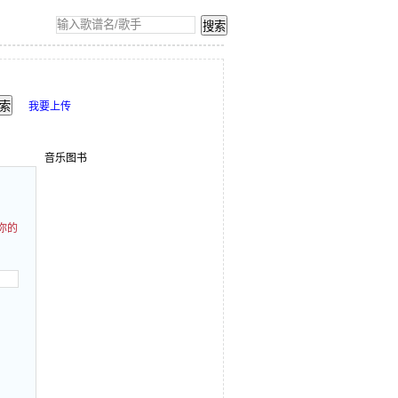
我要上传
音乐图书
你的