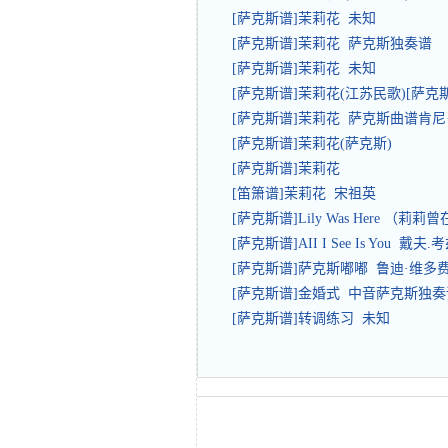
[萨克斯谱]茉莉花 未知
[萨克斯谱]茉莉花 萨克斯独奏谱
[萨克斯谱]茉莉花 未知
[萨克斯谱]茉莉花(江苏民歌)[萨克
[萨克斯谱]茉莉花 萨克斯曲谱肯尼
[萨克斯谱]茉莉花(萨克斯)
[萨克斯谱]茉莉花
[笛箫谱]茉莉花 宋祖英
[萨克斯谱]Lily Was Here （莉
[萨克斯谱]AII I See Is You 戴夫.
[萨克斯谱]萨克斯嘟嘟 鲁迪·维多
[萨克斯谱]金婚式 中音萨克斯独奏
[萨克斯谱]转调练习 未知