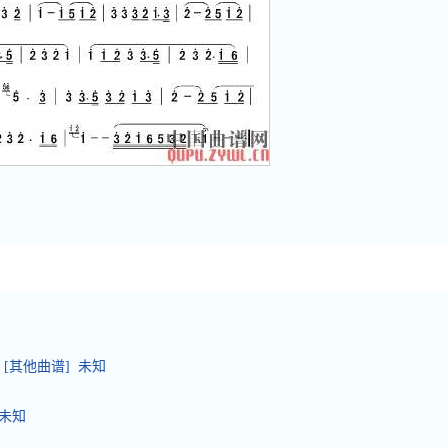
[其他曲谱] 未知
 未知