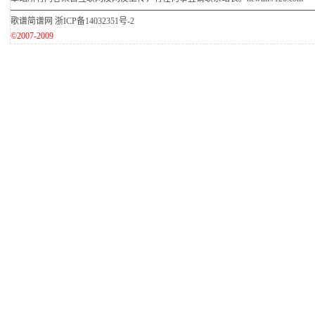
歌谱简谱网
浙ICP备14032351号-2
©2007-2009