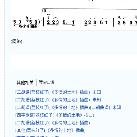
(网络)
简谱/曲谱
其他相关
[二胡谱]荔枝红了(《多情的土地》插曲) 未知
[二胡谱]荔枝红了(《多情的土地》插曲) 未知
[二胡谱]荔枝红了(《多情的土地》插曲)[二胡曲谱] 未知
[四字歌谱]荔枝红了(《多情的土地》插曲)
[二胡谱]荔枝红了(《多情的土地》插曲)
[其他]荔枝红了(《多情的土地》插曲)