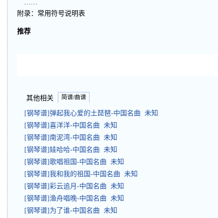
……
附录：常用符号说明表
推荐
简谱/曲谱
其他相关
[钢琴谱]弹起我心爱的土琵琶-中国名曲 未知
[钢琴谱]喜洋洋-中国名曲 未知
[钢琴谱]南泥湾-中国名曲 未知
[钢琴谱]娃哈哈-中国名曲 未知
[钢琴谱]歌唱祖国-中国名曲 未知
[钢琴谱]我和我的祖国-中国名曲 未知
[钢琴谱]彩云追月-中国名曲 未知
[钢琴谱]渔舟唱晚-中国名曲 未知
[钢琴谱]为了谁-中国名曲 未知