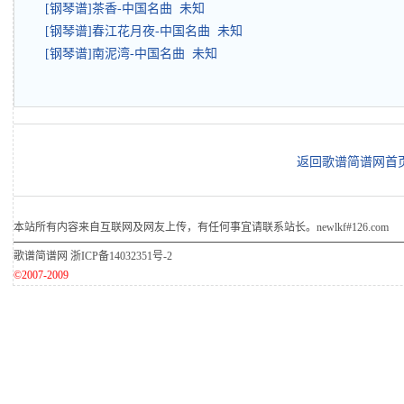
[钢琴谱]茶香-中国名曲 未知
[钢琴谱]春江花月夜-中国名曲 未知
[钢琴谱]南泥湾-中国名曲 未知
返回歌谱简谱网首
本站所有内容来自互联网及网友上传，有任何事宜请联系站长。newlkf#126.com
歌谱简谱网
浙ICP备14032351号-2
©2007-2009