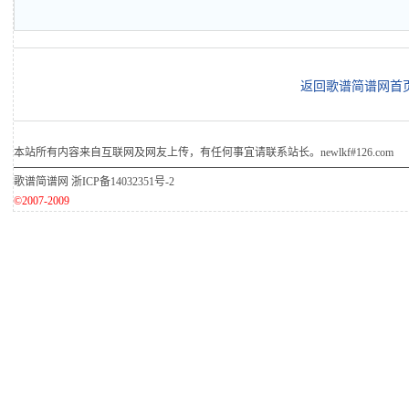
返回歌谱简谱网首
本站所有内容来自互联网及网友上传，有任何事宜请联系站长。newlkf#126.com
歌谱简谱网
浙ICP备14032351号-2
©2007-2009