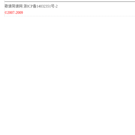
歌谱简谱网
浙ICP备14032351号-2
©2007-2009