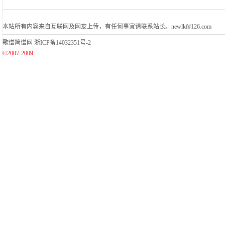
本站所有内容来自互联网及网友上传，有任何事宜请联系站长。newlkf#126.com
歌谱简谱网
浙ICP备14032351号-2
©2007-2009