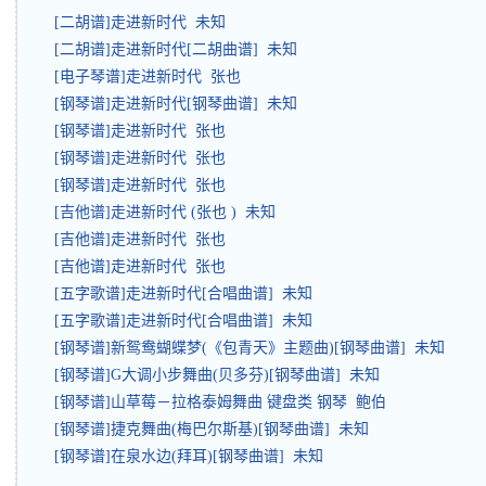
[二胡谱]走进新时代 未知
[二胡谱]走进新时代[二胡曲谱] 未知
[电子琴谱]走进新时代 张也
[钢琴谱]走进新时代[钢琴曲谱] 未知
[钢琴谱]走进新时代 张也
[钢琴谱]走进新时代 张也
[钢琴谱]走进新时代 张也
[吉他谱]走进新时代 (张也 ) 未知
[吉他谱]走进新时代 张也
[吉他谱]走进新时代 张也
[五字歌谱]走进新时代[合唱曲谱] 未知
[五字歌谱]走进新时代[合唱曲谱] 未知
[钢琴谱]新鸳鸯蝴蝶梦(《包青天》主题曲)[钢琴曲谱] 未知
[钢琴谱]G大调小步舞曲(贝多芬)[钢琴曲谱] 未知
[钢琴谱]山草莓－拉格泰姆舞曲 键盘类 钢琴 鲍伯
[钢琴谱]捷克舞曲(梅巴尔斯基)[钢琴曲谱] 未知
[钢琴谱]在泉水边(拜耳)[钢琴曲谱] 未知