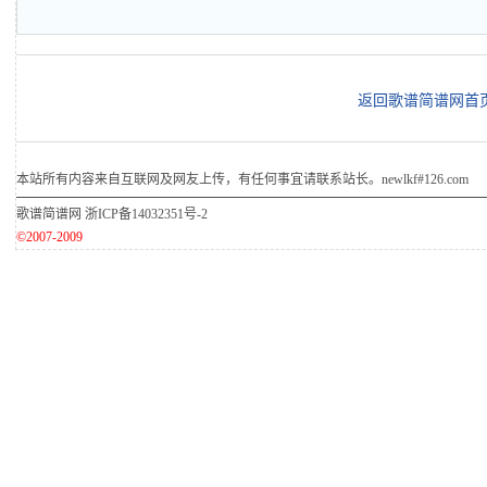
返回歌谱简谱网首
本站所有内容来自互联网及网友上传，有任何事宜请联系站长。newlkf#126.com
歌谱简谱网
浙ICP备14032351号-2
©2007-2009