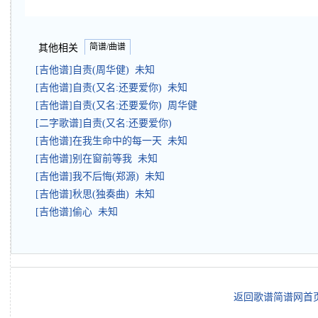
简谱/曲谱
其他相关
[吉他谱]自责(周华健) 未知
[吉他谱]自责(又名:还要爱你) 未知
[吉他谱]自责(又名:还要爱你) 周华健
[二字歌谱]自责(又名:还要爱你)
[吉他谱]在我生命中的每一天 未知
[吉他谱]别在窗前等我 未知
[吉他谱]我不后悔(郑源) 未知
[吉他谱]秋思(独奏曲) 未知
[吉他谱]偷心 未知
返回歌谱简谱网首