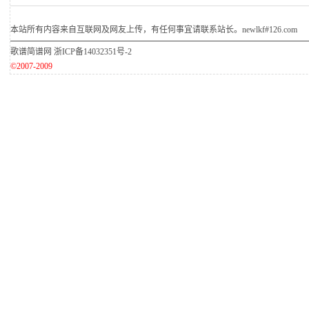
本站所有内容来自互联网及网友上传，有任何事宜请联系站长。newlkf#126.com
歌谱简谱网
浙ICP备14032351号-2
©2007-2009