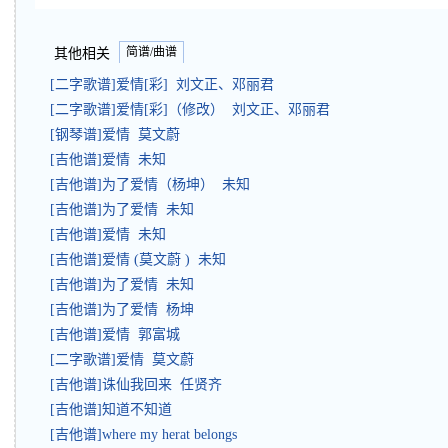
简谱/曲谱
其他相关
[二字歌谱]爱情[彩] 刘文正、邓丽君
[二字歌谱]爱情[彩]（修改） 刘文正、邓丽君
[钢琴谱]爱情 莫文蔚
[吉他谱]爱情 未知
[吉他谱]为了爱情（杨坤） 未知
[吉他谱]为了爱情 未知
[吉他谱]爱情 未知
[吉他谱]爱情 (莫文蔚 ) 未知
[吉他谱]为了爱情 未知
[吉他谱]为了爱情 杨坤
[吉他谱]爱情 郭富城
[二字歌谱]爱情 莫文蔚
[吉他谱]诛仙我回来 任贤齐
[吉他谱]知道不知道
[吉他谱]where my herat belongs