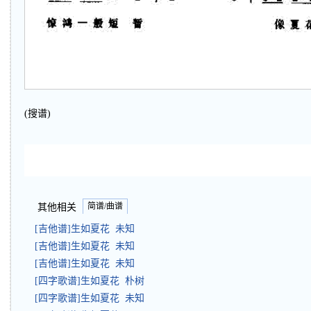
(搜谱)
简谱/曲谱
其他相关
[吉他谱]生如夏花 未知
[吉他谱]生如夏花 未知
[吉他谱]生如夏花 未知
[四字歌谱]生如夏花 朴树
[四字歌谱]生如夏花 未知