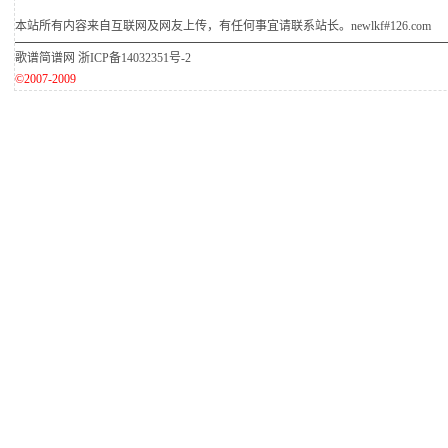
本站所有内容来自互联网及网友上传，有任何事宜请联系站长。newlkf#126.com
歌谱简谱网
浙ICP备14032351号-2
©2007-2009