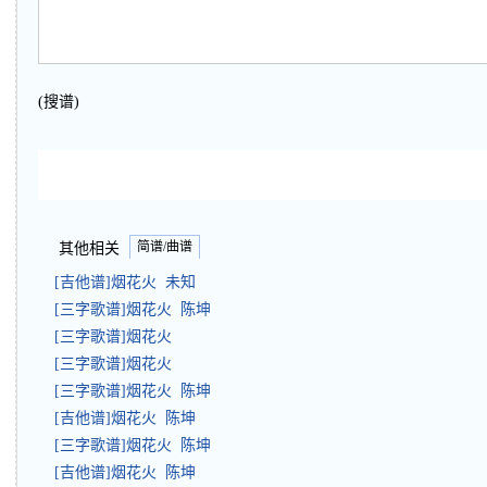
(搜谱)
简谱/曲谱
其他相关
[吉他谱]烟花火 未知
[三字歌谱]烟花火 陈坤
[三字歌谱]烟花火
[三字歌谱]烟花火
[三字歌谱]烟花火 陈坤
[吉他谱]烟花火 陈坤
[三字歌谱]烟花火 陈坤
[吉他谱]烟花火 陈坤