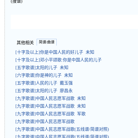
(搜谱)
简谱/曲谱
其他相关
[十字及以上]你是中国人民的好儿子 未知
[十字及以上]邓小平颂歌:你是中国人民的儿子
[五字歌谱]太阳的儿子 未知
[六字歌谱]你是神的儿子 未知
[五字歌谱]人民的儿子 戴玉强
[五字歌谱]太阳的儿子 廖昌永
[九字歌谱]中国人民志愿军战歌 未知
[九字歌谱]中国人民志愿军战歌 未知
[九字歌谱]中国人民志愿军战歌 军歌
[九字歌谱]中国人民志愿军战歌
[九字歌谱]中国人民志愿军战歌(五线谱/简谱对照)
[九字歌谱]中国人民志愿军战歌(五线谱/简谱对照)