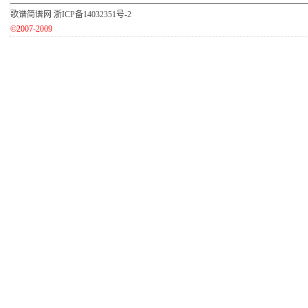
歌谱简谱网
浙ICP备14032351号-2
©2007-2009