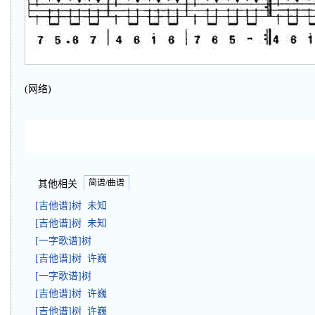
(网络)
简谱/曲谱
其他相关
[吉他谱]树 未知
[吉他谱]树 未知
[一字歌谱]树
[吉他谱]树 许巍
[一字歌谱]树
[吉他谱]树 许巍
[吉他谱]树 许巍