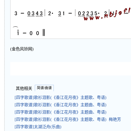
(金色风铃网)
简谱/曲谱
其他相关
[四字歌谱]歌衫泪影(《香江花月夜》主题歌、粤语)
[四字歌谱]歌衫泪影(《香江花月夜》主题曲、粤语)
[四字歌谱]歌衫泪影(《香江花月夜》主题曲、粤语)
[四字歌谱]歌衫泪影(《香江花月夜》主题歌、粤语) 梅艳芳
[四字歌谱]太湖泛舟(乐曲)