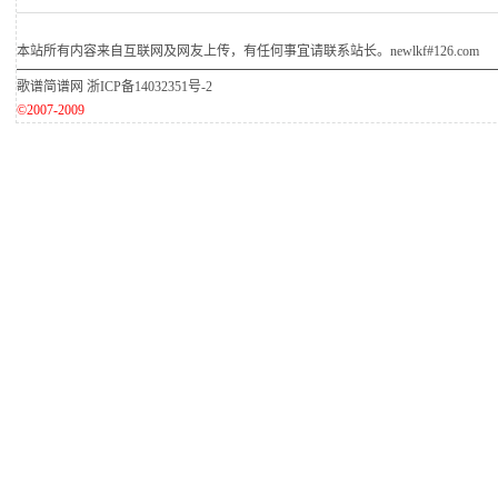
本站所有内容来自互联网及网友上传，有任何事宜请联系站长。newlkf#126.com
歌谱简谱网
浙ICP备14032351号-2
©2007-2009