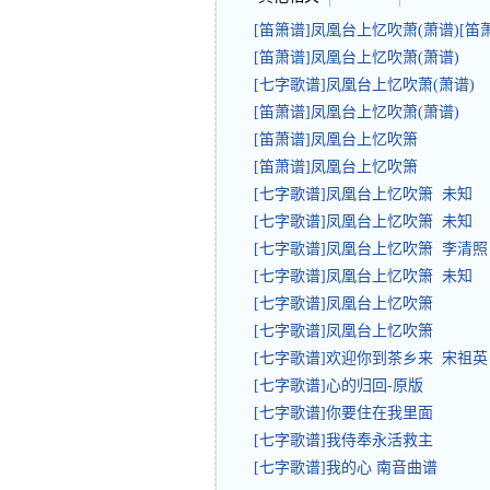
[笛箫谱]凤凰台上忆吹萧(萧谱)[笛
[笛萧谱]凤凰台上忆吹萧(萧谱)
[七字歌谱]凤凰台上忆吹萧(萧谱)
[笛萧谱]凤凰台上忆吹萧(萧谱)
[笛萧谱]凤凰台上忆吹箫
[笛萧谱]凤凰台上忆吹箫
[七字歌谱]凤凰台上忆吹箫 未知
[七字歌谱]凤凰台上忆吹箫 未知
[七字歌谱]凤凰台上忆吹箫 李清照
[七字歌谱]凤凰台上忆吹箫 未知
[七字歌谱]凤凰台上忆吹箫
[七字歌谱]凤凰台上忆吹箫
[七字歌谱]欢迎你到茶乡来 宋祖英
[七字歌谱]心的归回-原版
[七字歌谱]你要住在我里面
[七字歌谱]我侍奉永活救主
[七字歌谱]我的心 南音曲谱