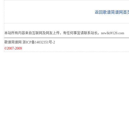
返回歌谱简谱网首
本站所有内容来自互联网及网友上传，有任何事宜请联系站长。newlkf#126.com
歌谱简谱网
浙ICP备14032351号-2
©2007-2009