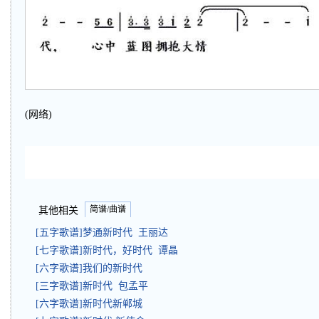
(网络)
简谱/曲谱
其他相关
[五字歌谱]梦通新时代 王丽达
[七字歌谱]新时代，好时代 谭晶
[六字歌谱]我们的新时代
[三字歌谱]新时代 包孟平
[六字歌谱]新时代新郸城