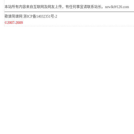
本站所有内容来自互联网及网友上传，有任何事宜请联系站长。newlkf#126.com
歌谱简谱网
浙ICP备14032351号-2
©2007-2009