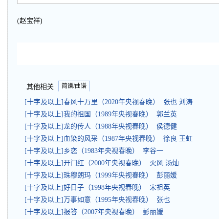
(赵宝祥)
简谱/曲谱
其他相关
[十字及以上]春风十万里（2020年央视春晚） 张也 刘涛
[十字及以上]我的祖国（1989年央视春晚） 郭兰英
[十字及以上]龙的传人（1988年央视春晚） 侯德健
[十字及以上]血染的风采（1987年央视春晚） 徐良 王虹
[十字及以上]乡恋（1983年央视春晚） 李谷一
[十字及以上]开门红（2000年央视春晚） 火风 汤灿
[十字及以上]珠穆朗玛（1999年央视春晚） 彭丽媛
[十字及以上]好日子（1998年央视春晚） 宋祖英
[十字及以上]万事如意（1995年央视春晚） 张也
[十字及以上]报答（2007年央视春晚） 彭丽媛