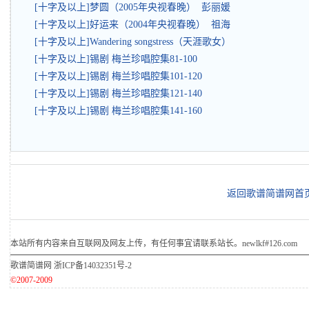
[十字及以上]梦圆（2005年央视春晚） 彭丽媛
[十字及以上]好运来（2004年央视春晚） 祖海
[十字及以上]Wandering songstress（天涯歌女）
[十字及以上]锡剧 梅兰珍唱腔集81-100
[十字及以上]锡剧 梅兰珍唱腔集101-120
[十字及以上]锡剧 梅兰珍唱腔集121-140
[十字及以上]锡剧 梅兰珍唱腔集141-160
返回歌谱简谱网首
本站所有内容来自互联网及网友上传，有任何事宜请联系站长。newlkf#126.com
歌谱简谱网
浙ICP备14032351号-2
©2007-2009