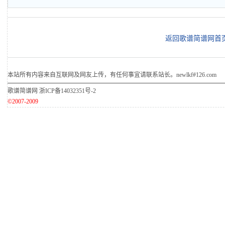
返回歌谱简谱网首
本站所有内容来自互联网及网友上传，有任何事宜请联系站长。newlkf#126.com
歌谱简谱网
浙ICP备14032351号-2
©2007-2009