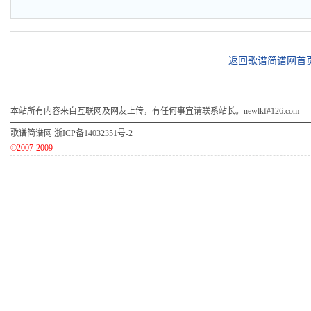
返回歌谱简谱网首
本站所有内容来自互联网及网友上传，有任何事宜请联系站长。newlkf#126.com
歌谱简谱网
浙ICP备14032351号-2
©2007-2009