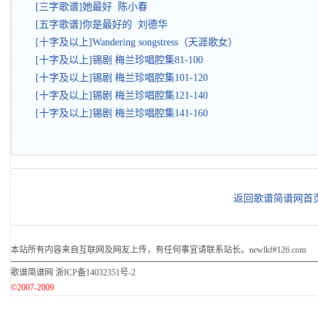
[三字歌谱]她最好 陈小春
[五字歌谱]你是最好的 刘德华
[十字及以上]Wandering songstress（天涯歌女）
[十字及以上]锡剧 梅兰珍唱腔集81-100
[十字及以上]锡剧 梅兰珍唱腔集101-120
[十字及以上]锡剧 梅兰珍唱腔集121-140
[十字及以上]锡剧 梅兰珍唱腔集141-160
返回歌谱简谱网首
本站所有内容来自互联网及网友上传，有任何事宜请联系站长。newlkf#126.com
歌谱简谱网
浙ICP备14032351号-2
©2007-2009