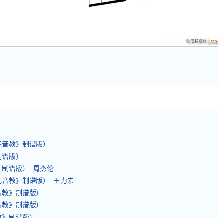
弹吧音教》制谱版）
制谱版）
》制谱版） 周杰伦
吧音教》制谱版） 王力宏
吧音教》制谱版）
吧音教》制谱版）
音教》制谱版）