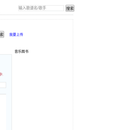
我要上传
音乐图书
中.