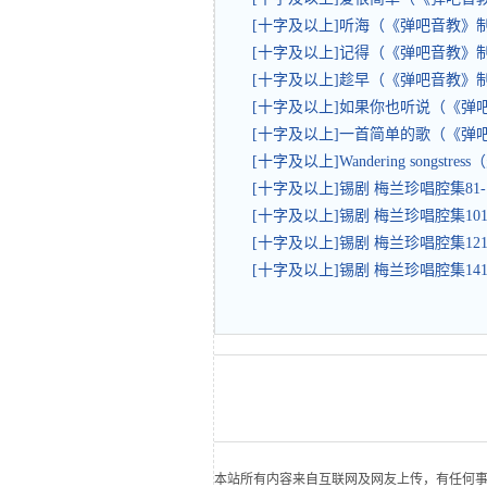
[十字及以上]听海（《弹吧音教》
[十字及以上]记得（《弹吧音教》
[十字及以上]趁早（《弹吧音教》
[十字及以上]如果你也听说（《
[十字及以上]一首简单的歌（《弹
[十字及以上]Wandering songstr
[十字及以上]锡剧 梅兰珍唱腔集81-
[十字及以上]锡剧 梅兰珍唱腔集101
[十字及以上]锡剧 梅兰珍唱腔集121
[十字及以上]锡剧 梅兰珍唱腔集141
本站所有内容来自互联网及网友上传，有任何事宜请联系