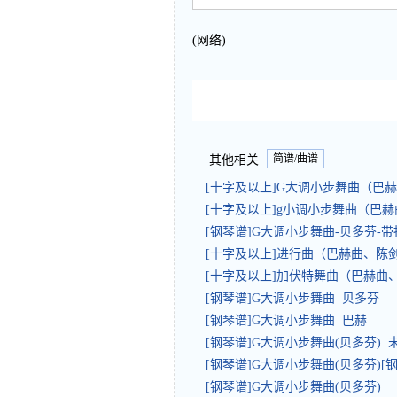
(网络)
简谱/曲谱
其他相关
[十字及以上]G大调小步舞曲（
[十字及以上]g小调小步舞曲（巴
[钢琴谱]G大调小步舞曲-贝多芬-带指法
[十字及以上]进行曲（巴赫曲、
[十字及以上]加伏特舞曲（巴赫
[钢琴谱]G大调小步舞曲 贝多芬
[钢琴谱]G大调小步舞曲 巴赫
[钢琴谱]G大调小步舞曲(贝多芬) 
[钢琴谱]G大调小步舞曲(贝多芬)[
[钢琴谱]G大调小步舞曲(贝多芬)