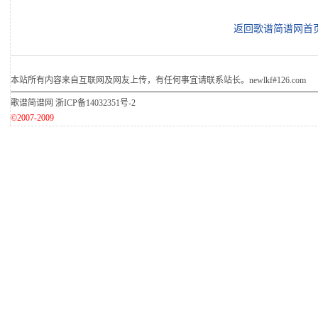
返回歌谱简谱网首
本站所有内容来自互联网及网友上传，有任何事宜请联系站长。newlkf#126.com
歌谱简谱网
浙ICP备14032351号-2
©2007-2009