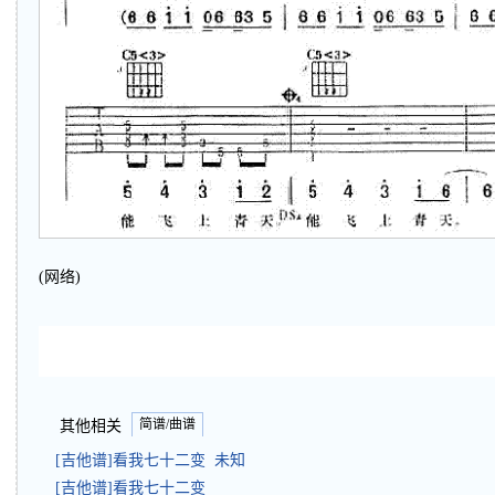
(网络)
简谱/曲谱
其他相关
[吉他谱]看我七十二变 未知
[吉他谱]看我七十二变