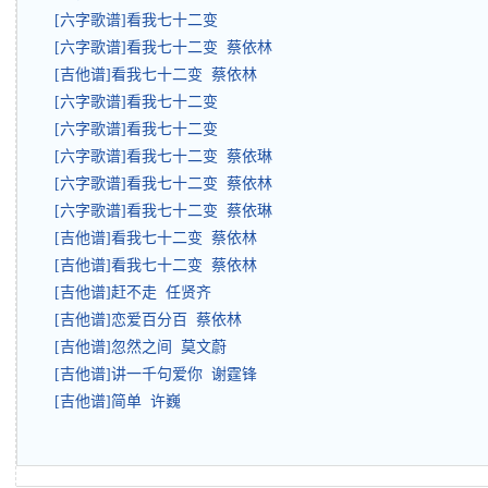
[六字歌谱]看我七十二变
[六字歌谱]看我七十二变 蔡依林
[吉他谱]看我七十二变 蔡依林
[六字歌谱]看我七十二变
[六字歌谱]看我七十二变
[六字歌谱]看我七十二变 蔡依琳
[六字歌谱]看我七十二变 蔡依林
[六字歌谱]看我七十二变 蔡依琳
[吉他谱]看我七十二变 蔡依林
[吉他谱]看我七十二变 蔡依林
[吉他谱]赶不走 任贤齐
[吉他谱]恋爱百分百 蔡依林
[吉他谱]忽然之间 莫文蔚
[吉他谱]讲一千句爱你 谢霆锋
[吉他谱]简单 许巍