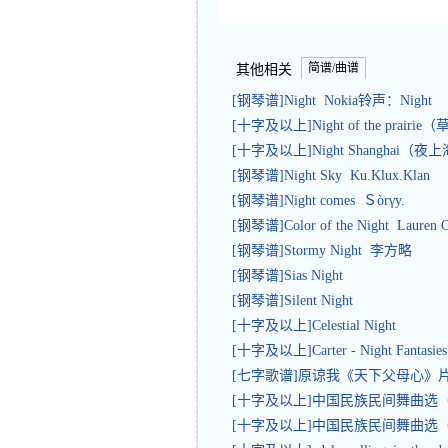
简谱/曲谱
其他相关
[钢琴谱]Night Nokia铃声：Night
[十字及以上]Night of the prair
[十字及以上]Night Shanghai（
[钢琴谱]Night Sky Ku.Klux.Klan
[钢琴谱]Night comes Ｓòrγy.
[钢琴谱]Color of the Night Lauren C
[钢琴谱]Stormy Night 李方略
[钢琴谱]Sias Night
[钢琴谱]Silent Night
[十字及以上]Celestial Night
[十字及以上]Carter - Night Fantasies 
[七字歌谱]原谅我《天下父母心》片
[十字及以上]中国民族民间舞曲
[十字及以上]中国民族民间舞曲