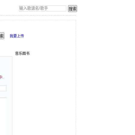
我要上传
音乐图书
中.