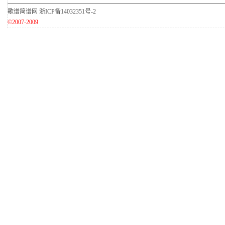
歌谱简谱网
浙ICP备14032351号-2
©2007-2009